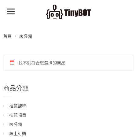
首頁
未分類
找不到符合您選擇的商品
商品分類
推薦課程
推薦項目
未分類
線上訂購